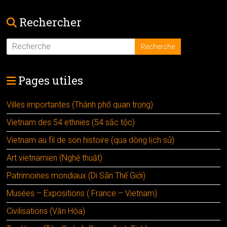
Rechercher
Pages utiles
Villes importantes (Thành phố quan trọng)
Vietnam des 54 ethnies (54 sắc tộc)
Vietnam au fil de son histoire (qua dòng lịch sử)
Art vietnamien (Nghệ thuật)
Patrimoines mondiaux (Di Sãn Thế Giới)
Musées – Expositions ( France – Vietnam)
Civilisations (Văn Hóa)