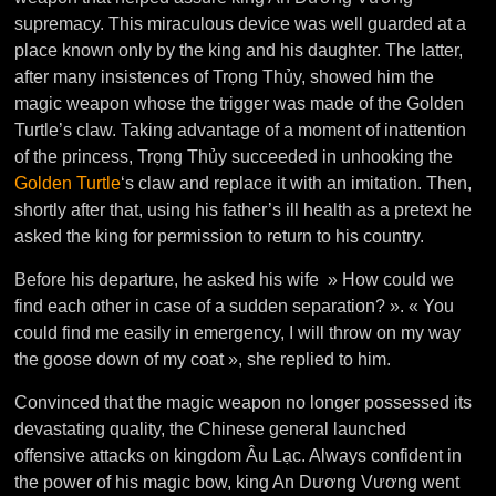
supremacy. This miraculous device was well guarded at a
place known only by the king and his daughter. The latter,
after many insistences of Trọng Thủy, showed him the
magic weapon whose the trigger was made of the Golden
Turtle’s claw. Taking advantage of a moment of inattention
of the princess, Trọng Thủy succeeded in unhooking the
Golden Turtle
‘s claw and replace it with an imitation. Then,
shortly after that, using his father’s ill health as a pretext he
asked the king for permission to return to his country.
Before his departure, he asked his wife » How could we
find each other in case of a sudden separation? ». « You
could find me easily in emergency, I will throw on my way
the goose down of my coat », she replied to him.
Convinced that the magic weapon no longer possessed its
devastating quality, the Chinese general launched
offensive attacks on kingdom Âu Lạc. Always confident in
the power of his magic bow, king An Dương Vương went