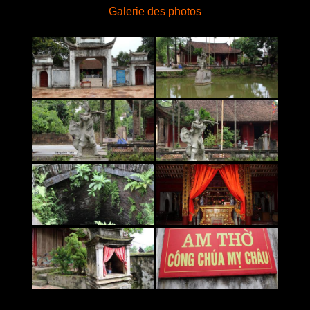
Galerie des photos