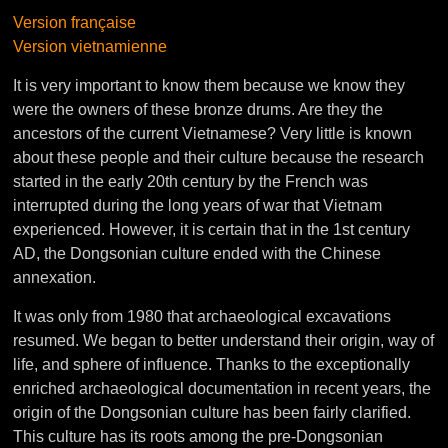
Version française
Version vietnamienne
It is very important to know them because we know they
were the owners of these bronze drums. Are they the
ancestors of the current Vietnamese? Very little is known
about these people and their culture because the research
started in the early 20th century by the French was
interrupted during the long years of war that Vietnam
experienced. However, it is certain that in the 1st century
AD, the Dongsonian culture ended with the Chinese
annexation.
It was only from 1980 that archaeological excavations
resumed. We began to better understand their origin, way of
life, and sphere of influence. Thanks to the exceptionally
enriched archaeological documentation in recent years, the
origin of the Dongsonian culture has been fairly clarified.
This culture has its roots among the pre-Dongsonian