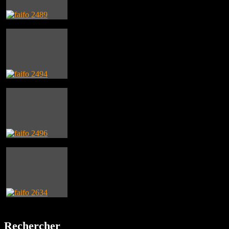
Rechercher