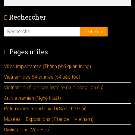
Rechercher
Pages utiles
Villes importantes (Thành phố quan trọng)
Vietnam des 54 ethnies (54 sắc tộc)
Vietnam au fil de son histoire (qua dòng lịch sử)
Art vietnamien (Nghệ thuật)
Patrimoines mondiaux (Di Sãn Thế Giới)
Musées – Expositions ( France – Vietnam)
Civilisations (Văn Hóa)