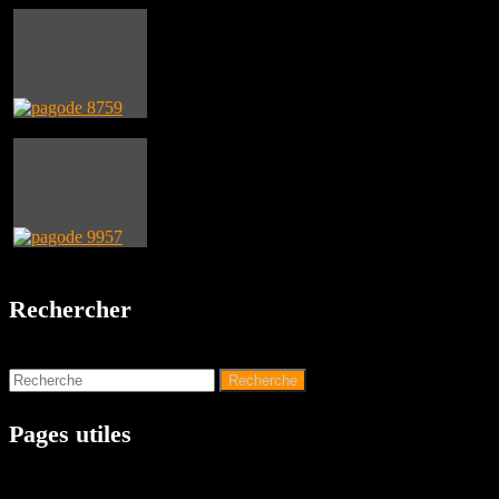
Rechercher
Pages utiles