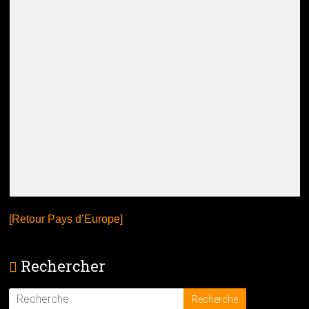
[Retour Pays d’Europe]
Rechercher