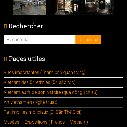
Rechercher
Pages utiles
Villes importantes (Thành phố quan trọng)
Vietnam des 54 ethnies (54 sắc tộc)
Vietnam au fil de son histoire (qua dòng lịch sử)
Art vietnamien (Nghệ thuật)
Patrimoines mondiaux (Di Sãn Thế Giới)
Musées – Expositions ( France – Vietnam)