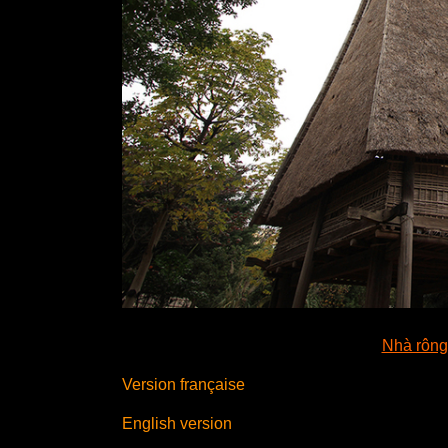
Nhà rông
Version française
English version