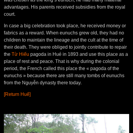
advantages. His parents received subsidies from the royal
court.
In case a big celebration took place, he received money or
fabrics as a reward. When eunuchs grew old, they had no
children to maintain the lineage and the cult at the time of
their death. They were obliged to jointly contribute to repair
the
Từ Hiếu
pagoda in Hué in 1893 and use this place as a
place of rest and peace. That is why during the colonial
period, the French called this place the « pagoda of the
eunuchs » because there are still many tombs of eunuchs
from the Nguyễn dynasty there today.
[Return Huế]