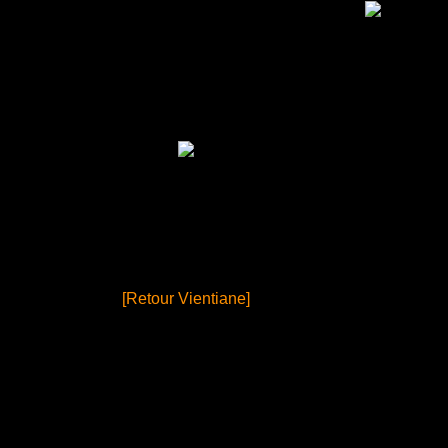
[Retour Vientiane]