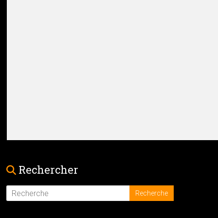
Rechercher