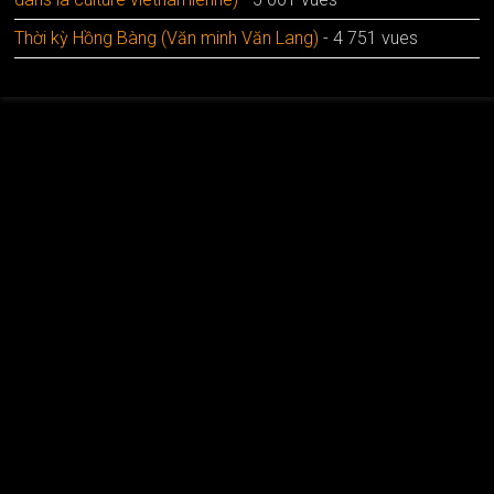
Thời kỳ Hồng Bàng (Văn minh Văn Lang)
- 4 751 vues