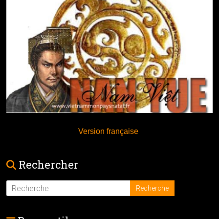
Version française
Rechercher