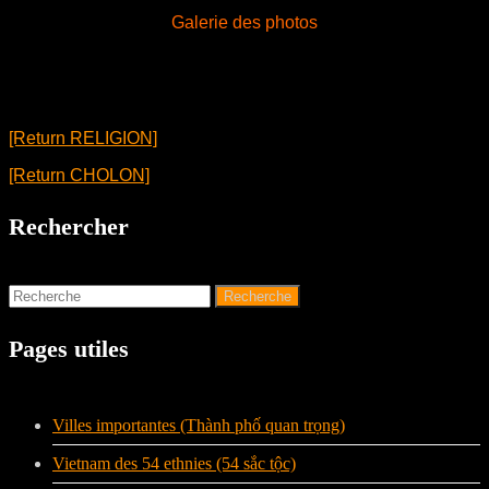
Galerie des photos
[Return RELIGION]
[Return CHOLON]
Rechercher
Pages utiles
Villes importantes (Thành phố quan trọng)
Vietnam des 54 ethnies (54 sắc tộc)