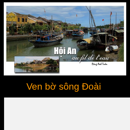
Ven bờ sông Đoài