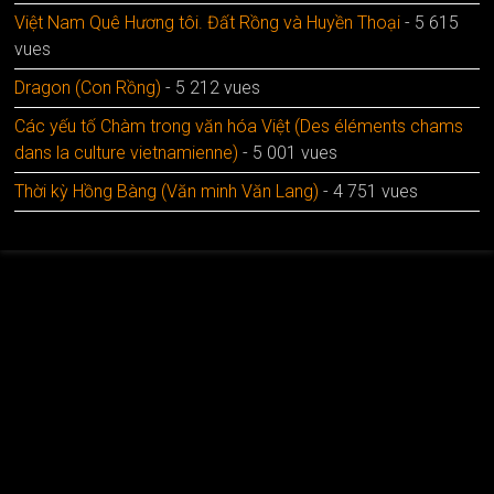
Việt Nam Quê Hương tôi. Đất Rồng và Huyền Thoại
- 5 615
vues
Dragon (Con Rồng)
- 5 212 vues
Các yếu tố Chàm trong văn hóa Việt (Des éléments chams
dans la culture vietnamienne)
- 5 001 vues
Thời kỳ Hồng Bàng (Văn minh Văn Lang)
- 4 751 vues