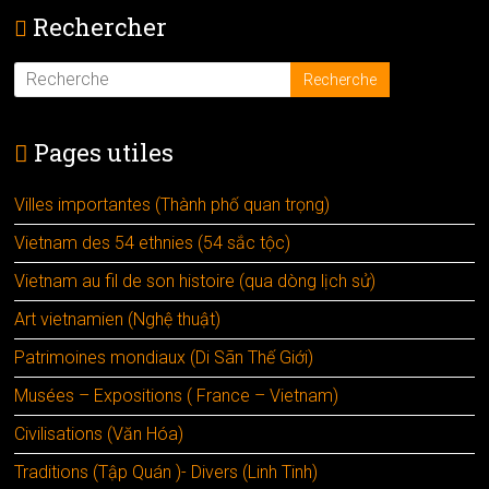
Rechercher
Pages utiles
Villes importantes (Thành phố quan trọng)
Vietnam des 54 ethnies (54 sắc tộc)
Vietnam au fil de son histoire (qua dòng lịch sử)
Art vietnamien (Nghệ thuật)
Patrimoines mondiaux (Di Sãn Thế Giới)
Musées – Expositions ( France – Vietnam)
Civilisations (Văn Hóa)
Traditions (Tập Quán )- Divers (Linh Tinh)