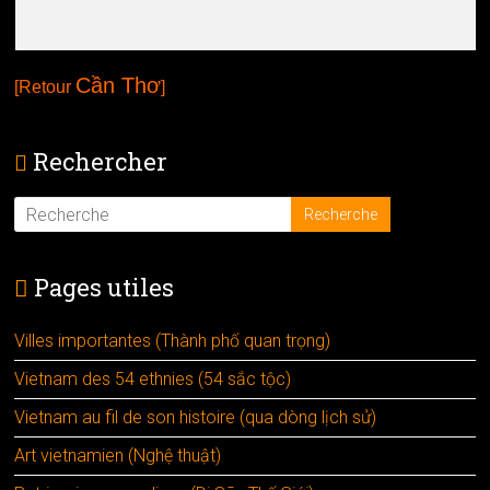
Cần Thơ
[Retour
]
Rechercher
Pages utiles
Villes importantes (Thành phố quan trọng)
Vietnam des 54 ethnies (54 sắc tộc)
Vietnam au fil de son histoire (qua dòng lịch sử)
Art vietnamien (Nghệ thuật)