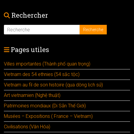
Rechercher
Pages utiles
Villes importantes (Thành phố quan trọng)
Vietnam des 54 ethnies (54 sắc tộc)
Vietnam au fil de son histoire (qua dòng lịch sử)
Art vietnamien (Nghệ thuật)
Patrimoines mondiaux (Di Sãn Thế Giới)
Musées – Expositions ( France – Vietnam)
Civilisations (Văn Hóa)