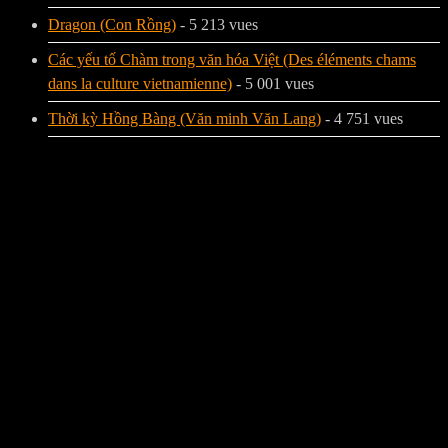
Dragon (Con Rồng)
- 5 213 vues
Các yếu tố Chàm trong văn hóa Việt (Des éléments chams
dans la culture vietnamienne)
- 5 001 vues
Thời kỳ Hồng Bàng (Văn minh Văn Lang)
- 4 751 vues