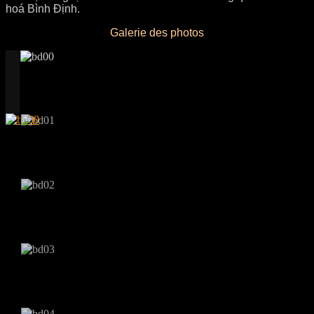
hoá Bình Định.
Galerie des photos